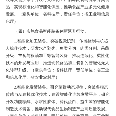
品，实现标准化和智能化供应，推动食品产业多元化健康
发展。（牵头单位：省科技厅，责任单位：省工业和信息
化厅）
（四）实施食品智能装备创新跃升行动。
1.智能化加工装备。突破视觉识别、传感控制与机器
人操作技术，研发水产剥壳、鱼类分切、肉类分割、果蔬
分级、主食与粮油加工等智能装备，推动连续化、柔性化
技术的开发与应用，推进现代食品加工装备的智能化无人
化转型升级。（牵头单位：省科技厅，责任单位：省工业
和信息化厅、省农业农村厅）
2.智能化发酵装备。研究菌群动态规律，突破多模态
传感与AI建模优化技术，建设智能化连续发酵平台，研究
开发功能糖醇、水溶性胶体、替代蛋白、益生菌的智能化
制造技术装备，推动现代食品生物制造产业高质量发展。