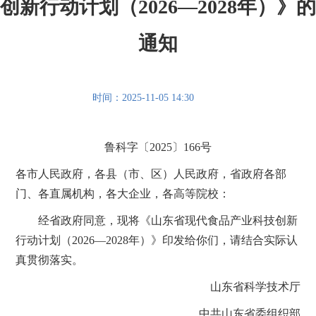
创新行动计划（2026—2028年）》的
通知
时间：2025-11-05 14:30
鲁科字〔2025〕166号
各市人民政府，各县（市、区）人民政府，省政府各部
门、各直属机构，各大企业，各高等院校：
经省政府同意，现将《山东省现代食品产业科技创新
行动计划（2026—2028年）》印发给你们，请结合实际认
真贯彻落实。
山东省科学技术厅
中共山东省委组织部