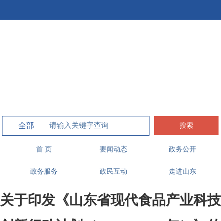
搜索
首 页
要闻动态
政务公开
政务服务
政民互动
走进山东
关于印发《山东省现代食品产业科技