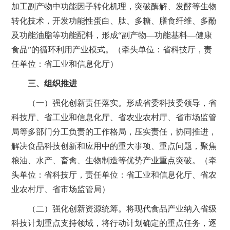
加工副产物中功能因子转化机理，突破酶解、发酵等生物
转化技术，开发功能性蛋白、肽、多糖、膳食纤维、多酚
及功能油脂等功能配料，形成“副产物—功能基料—健康
食品”的循环利用产业模式。（牵头单位：省科技厅，责
任单位：省工业和信息化厅）
三、组织推进
（一）强化创新责任落实。形成省委科技委领导，省
科技厅、省工业和信息化厅、省农业农村厅、省市场监管
局等多部门分工负责的工作格局，压实责任，协同推进，
解决食品科技创新和应用中的重大事项、重点问题，聚焦
粮油、水产、畜禽、生物制造等优势产业重点突破。（牵
头单位：省科技厅，责任单位：省工业和信息化厅、省农
业农村厅、省市场监管局）
（二）强化创新资源统筹。将现代食品产业纳入省级
科技计划重点支持领域，将行动计划确定的重点任务，逐