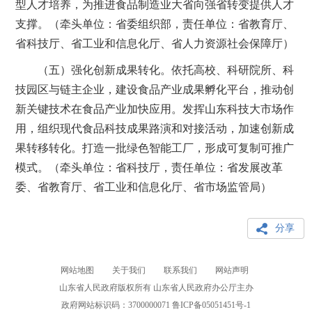
型人才培养，为推进食品制造业大省向强省转变提供人才
支撑。（牵头单位：省委组织部，责任单位：省教育厅、
省科技厅、省工业和信息化厅、省人力资源社会保障厅）
（五）强化创新成果转化。依托高校、科研院所、科
技园区与链主企业，建设食品产业成果孵化平台，推动创
新关键技术在食品产业加快应用。发挥山东科技大市场作
用，组织现代食品科技成果路演和对接活动，加速创新成
果转移转化。打造一批绿色智能工厂，形成可复制可推广
模式。（牵头单位：省科技厅，责任单位：省发展改革
委、省教育厅、省工业和信息化厅、省市场监管局）
分享
网站地图
关于我们
联系我们
网站声明
山东省人民政府版权所有 山东省人民政府办公厅主办
政府网站标识码：3700000071
鲁ICP备05051451号-1