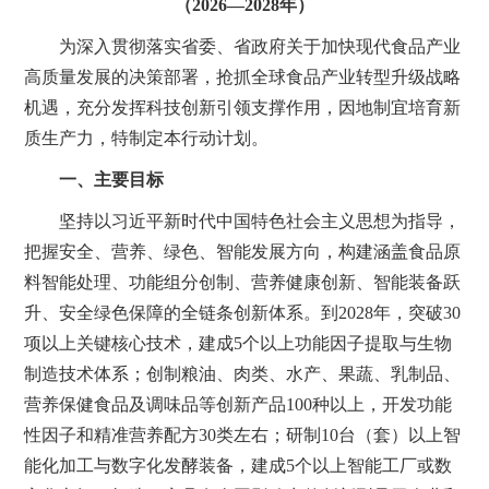
（2026—2028年）
为深入贯彻落实省委、省政府关于加快现代食品产业
高质量发展的决策部署，抢抓全球食品产业转型升级战略
机遇，充分发挥科技创新引领支撑作用，因地制宜培育新
质生产力，特制定本行动计划。
一、主要目标
坚持以习近平新时代中国特色社会主义思想为指导，
把握安全、营养、绿色、智能发展方向，构建涵盖食品原
料智能处理、功能组分创制、营养健康创新、智能装备跃
升、安全绿色保障的全链条创新体系。到2028年，突破30
项以上关键核心技术，建成5个以上功能因子提取与生物
制造技术体系；创制粮油、肉类、水产、果蔬、乳制品、
营养保健食品及调味品等创新产品100种以上，开发功能
性因子和精准营养配方30类左右；研制10台（套）以上智
能化加工与数字化发酵装备，建成5个以上智能工厂或数