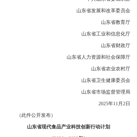
山东省发展和改革委员会
山东省教育厅
山东省工业和信息化厅
山东省财政厅
山东省人力资源和社会保障厅
山东省农业农村厅
山东省卫生健康委员会
山东省市场监督管理局
2025年11月2日
（此件公开发布）
山东省现代食品产业科技创新行动计划