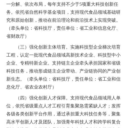
一分解、依次布局，每年支持不少于5项重大科技创新任
务。依托省自然科学基金项目，支持现代食品领域基础研
究和原始创新，推动在前沿理论和前沿技术上实现突破。
（牵头单位：省科技厅，责任单位：省工业和信息化厅、
省财政厅）
（三）强化创新主体培育。实施科技型企业梯次培育
工程，认定一批现代食品领域高新技术企业、科技型中小
企业、专精特新企业。支持链主企业牵头承担国家和省级
科技任务，推动形成链主企业带动、产业链协同的产业创
新生态。（牵头单位：省科技厅，责任单位：省工业和信
息化厅、省农业农村厅）
（四）强化创新人才保障。支持现代食品领域用人单
位，依托省级重点人才工程引育集聚急需紧缺人才；发挥
各级各类创新平台作用，通过承担重大科技任务等，聚集
高水平创新人才及团队，加强青年科技人才和跨学科复合