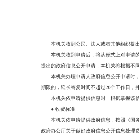
本机关收到公民、法人或者其他组织提出的
本机关收到申请后，将从形式上对申请的要
提出的政府信息公开申请，本机关将根据不
本机关办理申请人政府信息公开申请时，能
期限的，延长答复时间不超过20个工作日，
本机关依申请提供信息时，根据掌握该信息
● 收费标准
本机关依申请提供政府信息，按照《国务
政府办公厅关于做好政府信息公开信息处理费管