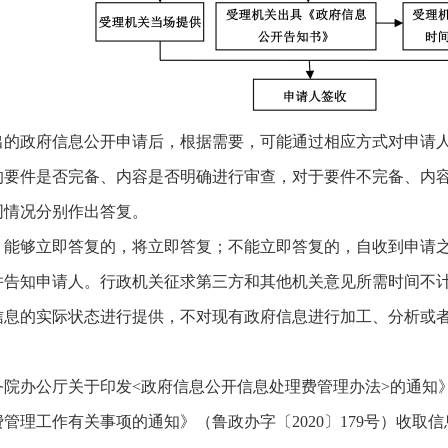
政府信息公开申请后，根据需要，可能通过相应方式对申请人
件是否完备、内容是否明确进行审查，对于要件不完备、内容
同情况分别作出答复。
够立即答复的，将立即答复；不能立即答复的，自收到申请之日
并告知申请人。行政机关征求第三方和其他机关意见所需时间不
的实际状态进行提供，不对现有政府信息进行加工、分析或
院办公厅关于印发<政府信息公开信息处理费管理办法>的通知》（
理工作有关事项的通知》（鲁政办字〔2020〕179号）收取