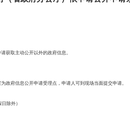
请获取主动公开以外的政府信息。
为政府信息公开申请受理点，申请人可到现场当面提交申请。
（节假日除外）