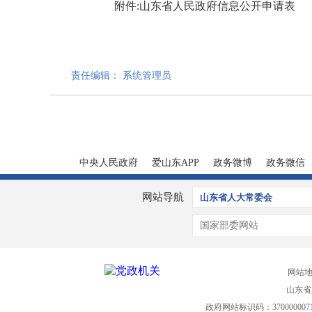
附件:
山东省人民政府信息公开申请表
责任编辑： 系统管理员
中央人民政府
爱山东APP
政务微博
政务微信
网站导航
山东省人大常委会
国家部委网站
网站
山东省
政府网站标识码：370000007