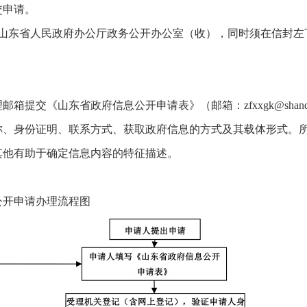
申请。
东省人民政府办公厅政务公开办公室（收），同时须在信封左下
《山东省政府信息公开申请表》（邮箱：zfxxgk@shandon
身份证明、联系方式、获取政府信息的方式及其载体形式。所
其他有助于确定信息内容的特征描述。
公开申请办理流程图