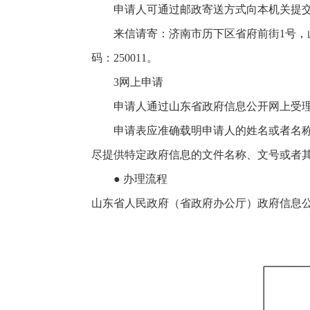
申请人可通过邮政寄送方式向本机关提交
来信请寄：济南市历下区省府前街1号，山
码：250011。
3网上申请
申请人通过山东省政府信息公开网上受理邮箱提交
申请表应准确载明申请人的姓名或者名称、
尽提供特定政府信息的文件名称、文号或者
● 办理流程
山东省人民政府（省政府办公厅）政府信息