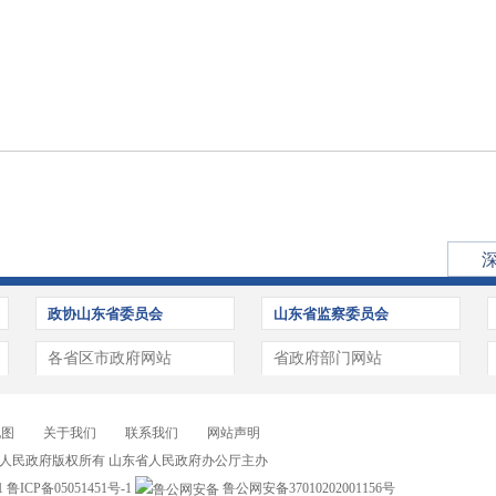
政协山东省委员会
山东省监察委员会
各省区市政府网站
省政府部门网站
地图
关于我们
联系我们
网站声明
人民政府版权所有 山东省人民政府办公厅主办
1
鲁ICP备05051451号-1
鲁公网安备37010202001156号