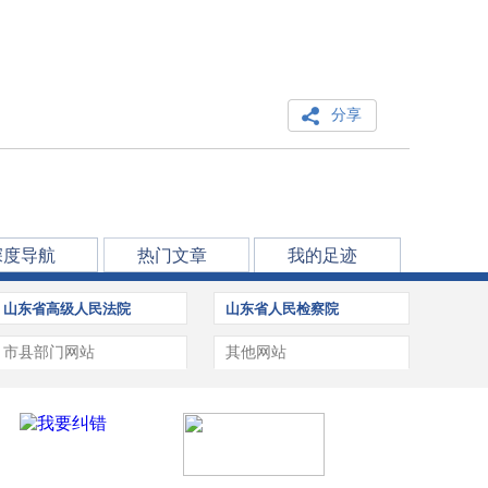
分享
深度导航
热门文章
我的足迹
山东省高级人民法院
山东省人民检察院
市县部门网站
其他网站