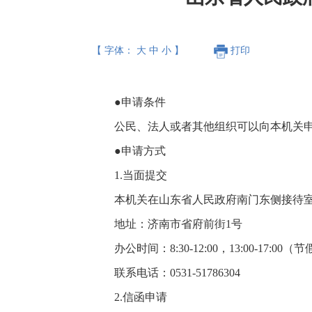
【 字体：
大
中
小
】
打印
●申请条件
公民、法人或者其他组织可以向本机关申
●申请方式
1.当面提交
本机关在山东省人民政府南门东侧接待室
地址：济南市省府前街1号
办公时间：8:30-12:00，13:00-17:00
联系电话：0531-51786304
2.信函申请