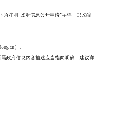
角注明“政府信息公开申请”字样；邮政编
g.cn）。
需政府信息内容描述应当指向明确，建议详