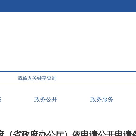
态
政务公开
政务服务
府（省政府办公厅）依申请公开申请