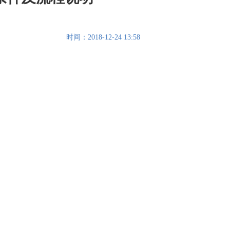
时间：2018-12-24 13:58