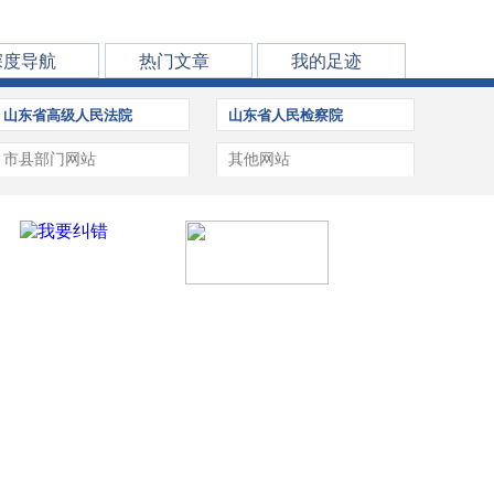
深度导航
热门文章
我的足迹
山东省高级人民法院
山东省人民检察院
市县部门网站
其他网站