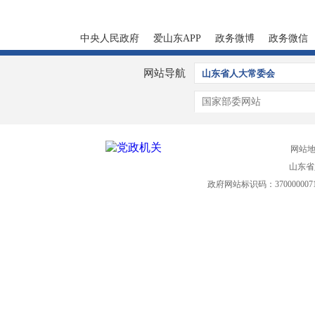
中央人民政府
爱山东APP
政务微博
政务微信
网站导航
山东省人大常委会
国家部委网站
网站
山东省
政府网站标识码：370000007